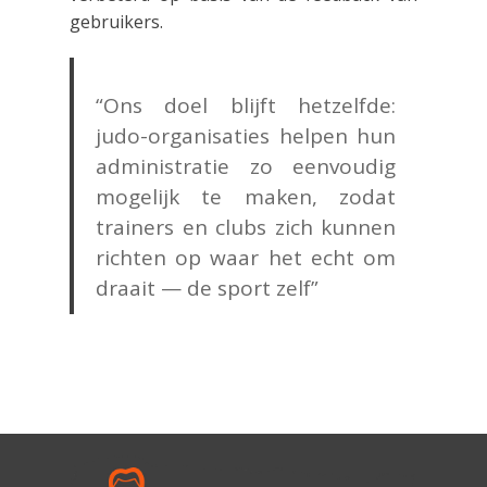
gebruikers.
“Ons doel blijft hetzelfde:
judo-organisaties helpen hun
administratie zo eenvoudig
mogelijk te maken, zodat
trainers en clubs zich kunnen
richten op waar het echt om
draait — de sport zelf”