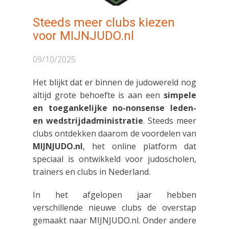
Steeds meer clubs kiezen
voor MIJNJUDO.nl
09/10/2025
Het blijkt dat er binnen de judowereld nog
altijd grote behoefte is aan een
simpele
en toegankelijke no-nonsense leden-
en wedstrijdadministratie
. Steeds meer
clubs ontdekken daarom de voordelen van
MIJNJUDO.nl
, het online platform dat
speciaal is ontwikkeld voor judoscholen,
trainers en clubs in Nederland.
In het afgelopen jaar hebben
verschillende nieuwe clubs de overstap
gemaakt naar MIJNJUDO.nl. Onder andere