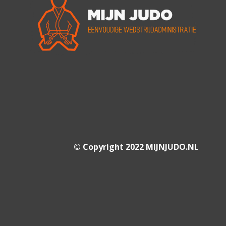
© Copyright 2022 MIJNJUDO.NL