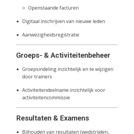
Openstaande facturen
Digitaal inschrijven van nieuwe leden
Aanwezigheidsregistratie
Groeps- & Activiteitenbeheer
Groepsindeling inzichtelijk en te wijzigen
door trainers
Activiteitendeelname inzichtelijk voor
activiteitencommissie
Resultaten & Examens
Bijhouden van resultaten (wedstrijden,