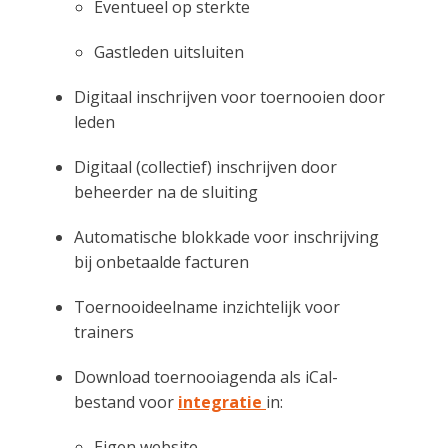
Eventueel op sterkte
Gastleden uitsluiten
Digitaal inschrijven voor toernooien door
leden
Digitaal (collectief) inschrijven door
beheerder na de sluiting
Automatische blokkade voor inschrijving
bij onbetaalde facturen
Toernooideelname inzichtelijk voor
trainers
Download toernooiagenda als iCal-
bestand voor
integratie
in:
Eigen website