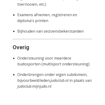
toernooien, etc.)
Examens afnemen, registreren en
diploma's printen
Bijhouden van seizoensbekerstanden
Overig
Ondersteuning voor meerdere
budosporten (multisport ondersteuning)
Onderbrengen onder eigen subdomein,
bijvoorbeeld:leden.
judoclub.nl
in plaats van
judoclub
.mijnjudo.nl