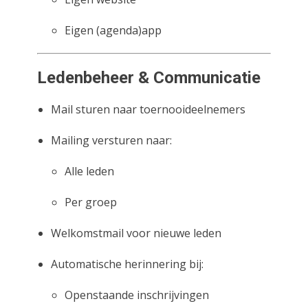
Eigen (agenda)app
Ledenbeheer & Communicatie
Mail sturen naar toernooideelnemers
Mailing versturen naar:
Alle leden
Per groep
Welkomstmail voor nieuwe leden
Automatische herinnering bij:
Openstaande inschrijvingen