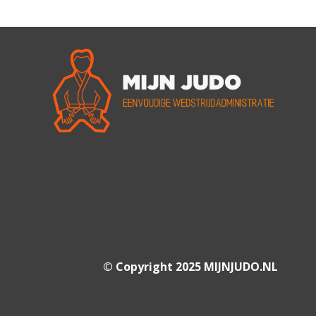
© Copyright 2025 MIJNJUDO.NL