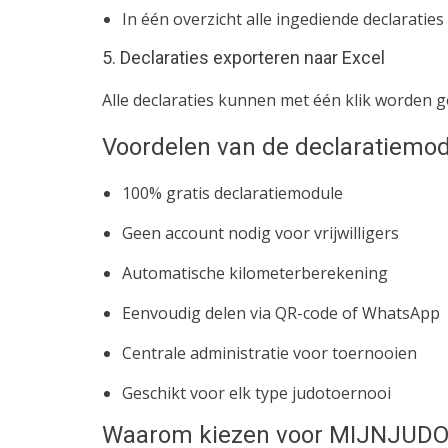
In één overzicht alle ingediende declaraties
5. Declaraties exporteren naar Excel
Alle declaraties kunnen met één klik worden
Voordelen van de declaratiemo
100% gratis declaratiemodule
Geen account nodig voor vrijwilligers
Automatische kilometerberekening
Eenvoudig delen via QR-code of WhatsApp
Centrale administratie voor toernooien
Geschikt voor elk type judotoernooi
Waarom kiezen voor MIJNJUDO.