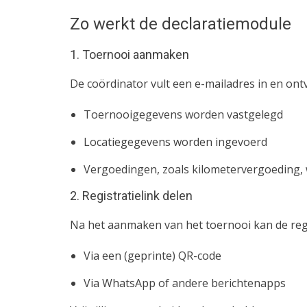
Zo werkt de declaratiemodule
1. Toernooi aanmaken
De coördinator vult een e-mailadres in en on
Toernooigegevens worden vastgelegd
Locatiegegevens worden ingevoerd
Vergoedingen, zoals kilometervergoeding,
2. Registratielink delen
Na het aanmaken van het toernooi kan de reg
Via een (geprinte) QR-code
Via WhatsApp of andere berichtenapps