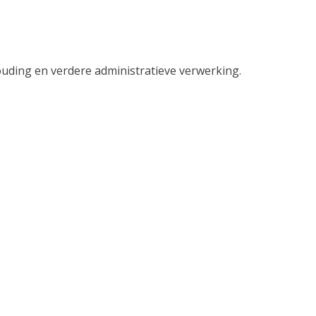
ouding en verdere administratieve verwerking.