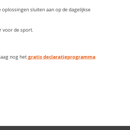
 oplossingen sluiten aan op de dagelijkse
r voor de sport.
ndaag nog het
gratis declaratieprogramma