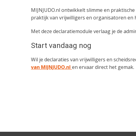
MIJNJUDO.nl ontwikkelt slimme en praktische 
praktijk van vrijwilligers en organisatoren en 
Met deze declaratiemodule verlaag je de admin
Start vandaag nog
Wil je declaraties van vrijwilligers en schei
van MIJNJUDO.nl
en ervaar direct het gemak.