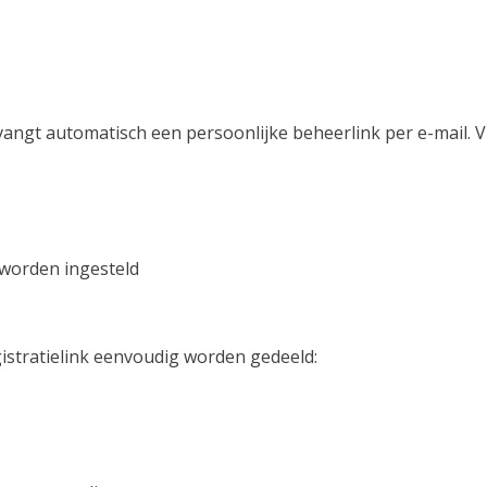
tvangt automatisch een persoonlijke beheerlink per e-mail.
 worden ingesteld
istratielink eenvoudig worden gedeeld: