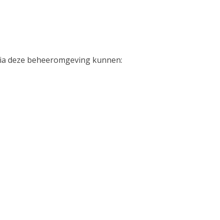
 Via deze beheeromgeving kunnen: