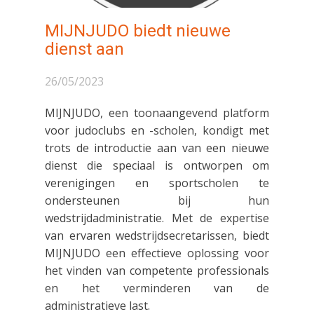
MIJNJUDO biedt nieuwe
dienst aan
26/05/2023
MIJNJUDO, een toonaangevend platform
voor judoclubs en -scholen, kondigt met
trots de introductie aan van een nieuwe
dienst die speciaal is ontworpen om
verenigingen en sportscholen te
ondersteunen bij hun
wedstrijdadministratie. Met de expertise
van ervaren wedstrijdsecretarissen, biedt
MIJNJUDO een effectieve oplossing voor
het vinden van competente professionals
en het verminderen van de
administratieve last.