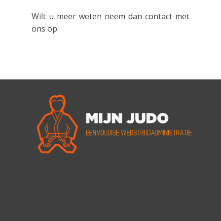
Wilt u meer weten neem dan contact met
ons op.