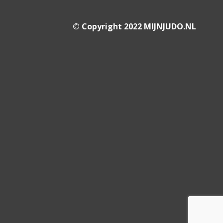
© Copyright 2022 MIJNJUDO.NL