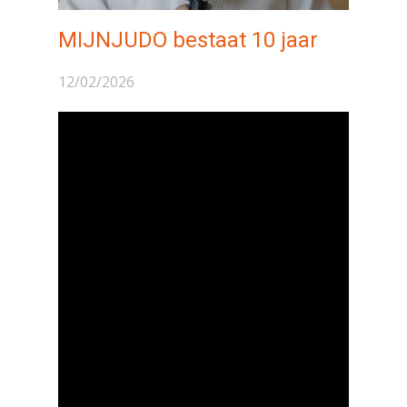
MIJNJUDO bestaat 10 jaar
12/02/2026