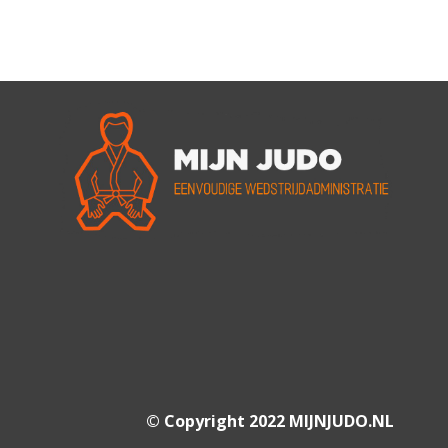
© Copyright 2022 MIJNJUDO.NL