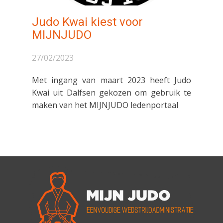
Judo Kwai kiest voor
MIJNJUDO
27/02/2023
Met ingang van maart 2023 heeft Judo
Kwai uit Dalfsen gekozen om gebruik te
maken van het MIJNJUDO ledenportaal