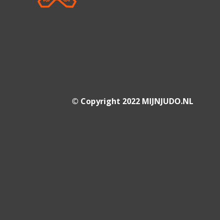
© Copyright 2022 MIJNJUDO.NL