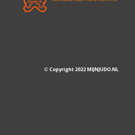
© Copyright 2022 MIJNJUDO.NL