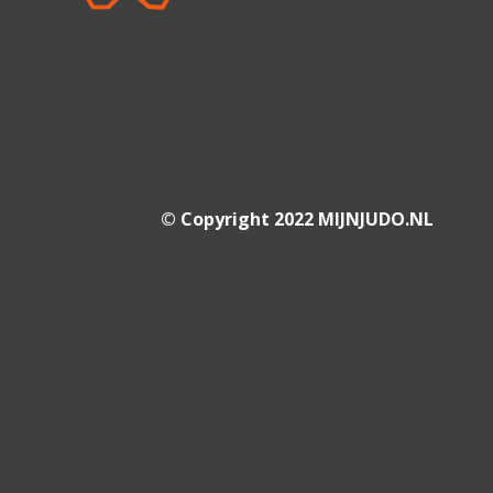
© Copyright 2022 MIJNJUDO.NL