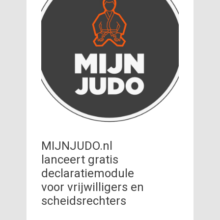
MIJNJUDO.nl
lanceert gratis
declaratiemodule
voor vrijwilligers en
scheidsrechters