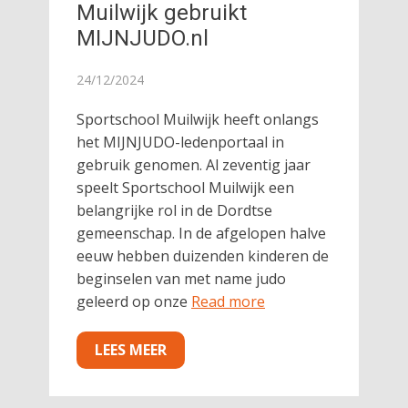
Muilwijk gebruikt
MIJNJUDO.nl
24/12/2024
Sportschool Muilwijk heeft onlangs
het MIJNJUDO-ledenportaal in
gebruik genomen. Al zeventig jaar
speelt Sportschool Muilwijk een
belangrijke rol in de Dordtse
gemeenschap. In de afgelopen halve
eeuw hebben duizenden kinderen de
beginselen van met name judo
geleerd op onze
Read more
LEES MEER