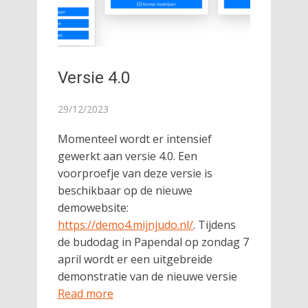
Versie 4.0
29/12/2023
Momenteel wordt er intensief
gewerkt aan versie 4.0. Een
voorproefje van deze versie is
beschikbaar op de nieuwe
demowebsite:
https://demo4.mijnjudo.nl/
. Tijdens
de budodag in Papendal op zondag 7
april wordt er een uitgebreide
demonstratie van de nieuwe versie
Read more