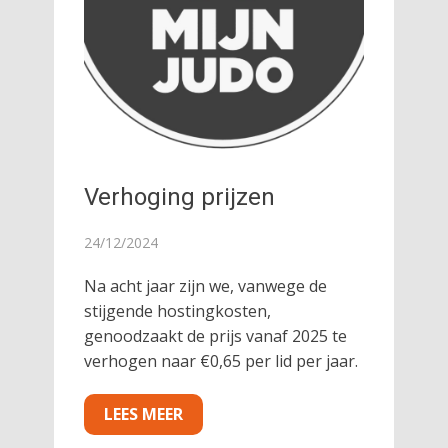
Verhoging prijzen
24/12/2024
Na acht jaar zijn we, vanwege de
stijgende hostingkosten,
genoodzaakt de prijs vanaf 2025 te
verhogen naar €0,65 per lid per jaar.
LEES MEER