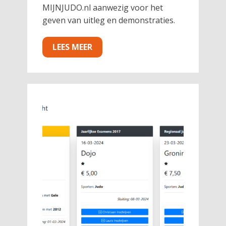
MIJNJUDO.nl aanwezig voor het
geven van uitleg en demonstraties.
LEES MEER