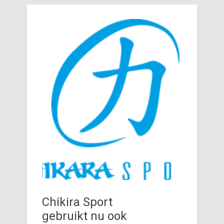
Chikira Sport
gebruikt nu ook