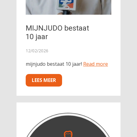
MIJNJUDO bestaat
10 jaar
12/02/2026
mijnjudo bestaat 10 jaar!
Read more
LEES MEER