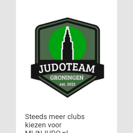
Steeds meer clubs
kiezen voor