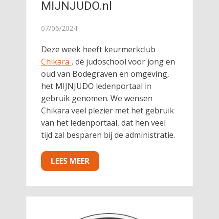
MIJNJUDO.nl
07/06/2024
Deze week heeft keurmerkclub
Chikara
, dé judoschool voor jong en
oud van Bodegraven en omgeving,
het MIJNJUDO ledenportaal in
gebruik genomen. We wensen
Chikara veel plezier met het gebruik
van het ledenportaal, dat hen veel
tijd zal besparen bij de administratie.
LEES MEER