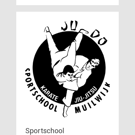
Sportschool