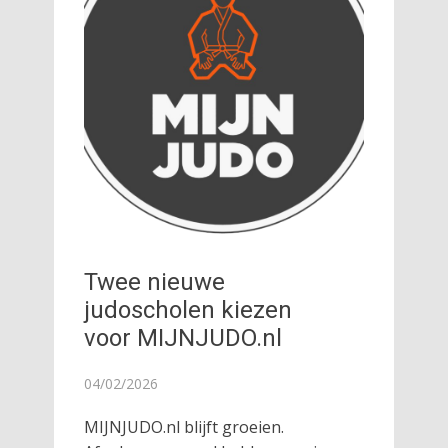
Twee nieuwe
judoscholen kiezen
voor MIJNJUDO.nl
04/02/2026
MIJNJUDO.nl blijft groeien.