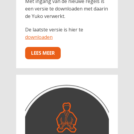
Met ingang van de nieuwe regels is
een versie te downloaden met daarin
de Yuko verwerkt.
De laatste versie is hier te
downloaden
LEES MEER