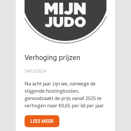
Verhoging prijzen
24/12/2024
Na acht jaar zijn we, vanwege de
stijgende hostingkosten,
genoodzaakt de prijs vanaf 2025 te
verhogen naar €0,65 per lid per jaar.
LEES MEER