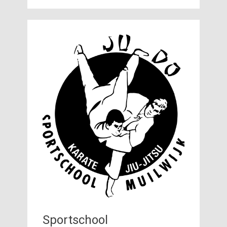
Sportschool