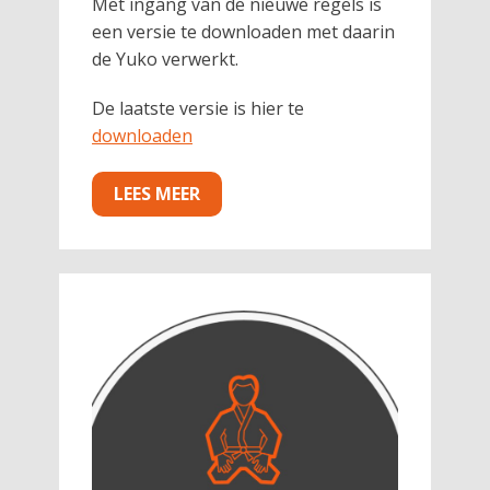
Met ingang van de nieuwe regels is
een versie te downloaden met daarin
de Yuko verwerkt.
De laatste versie is hier te
downloaden
LEES MEER