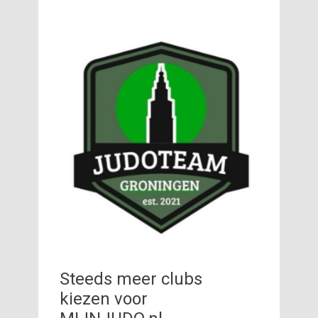
Steeds meer clubs
kiezen voor