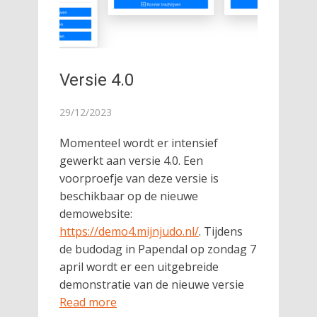
Versie 4.0
29/12/2023
Momenteel wordt er intensief
gewerkt aan versie 4.0. Een
voorproefje van deze versie is
beschikbaar op de nieuwe
demowebsite:
https://demo4.mijnjudo.nl/
. Tijdens
de budodag in Papendal op zondag 7
april wordt er een uitgebreide
demonstratie van de nieuwe versie
Read more