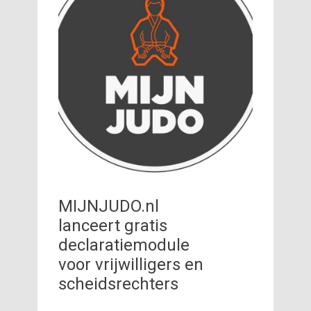
MIJNJUDO.nl
lanceert gratis
declaratiemodule
voor vrijwilligers en
scheidsrechters