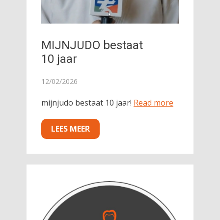
MIJNJUDO bestaat
10 jaar
12/02/2026
mijnjudo bestaat 10 jaar!
Read more
LEES MEER