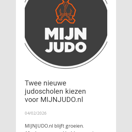
Twee nieuwe
judoscholen kiezen
voor MIJNJUDO.nl
04/02/2026
MIJNJUDO.nl blijft groeien.