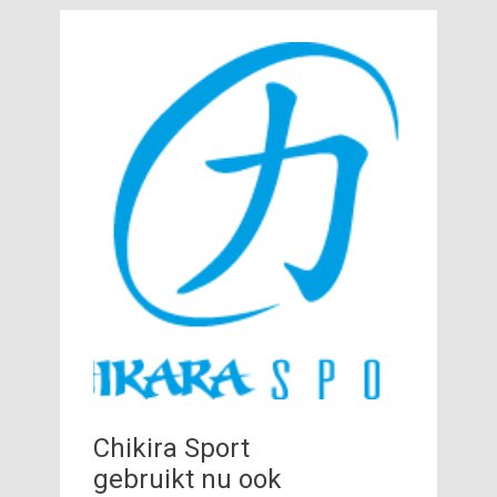
Chikira Sport
gebruikt nu ook