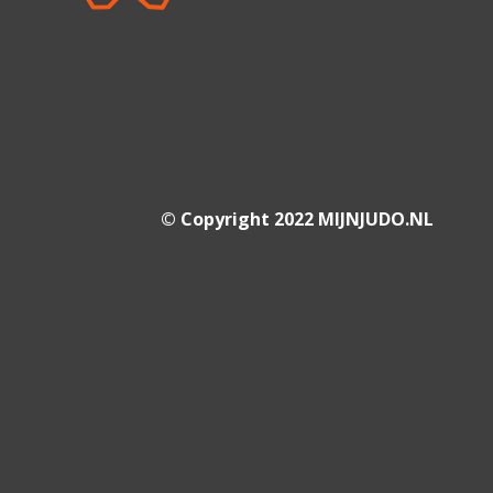
© Copyright 2022 MIJNJUDO.NL