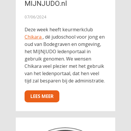
MIJNJUDO.nl
07/06/2024
Deze week heeft keurmerkclub
Chikara
, dé judoschool voor jong en
oud van Bodegraven en omgeving,
het MIJNJUDO ledenportaal in
gebruik genomen. We wensen
Chikara veel plezier met het gebruik
van het ledenportaal, dat hen veel
tijd zal besparen bij de administratie.
LEES MEER