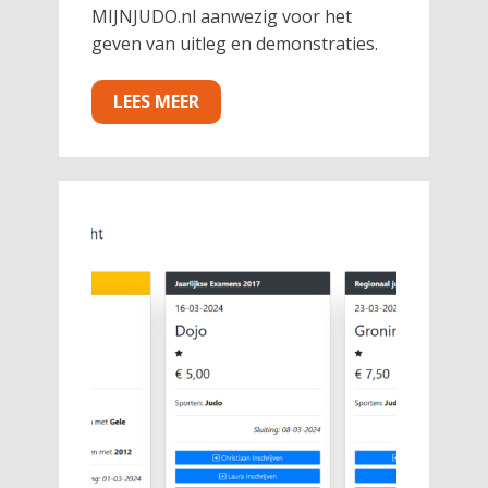
MIJNJUDO.nl aanwezig voor het
geven van uitleg en demonstraties.
LEES MEER