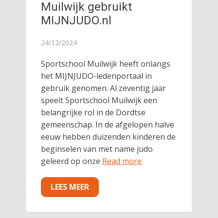
Muilwijk gebruikt
MIJNJUDO.nl
24/12/2024
Sportschool Muilwijk heeft onlangs
het MIJNJUDO-ledenportaal in
gebruik genomen. Al zeventig jaar
speelt Sportschool Muilwijk een
belangrijke rol in de Dordtse
gemeenschap. In de afgelopen halve
eeuw hebben duizenden kinderen de
beginselen van met name judo
geleerd op onze
Read more
LEES MEER